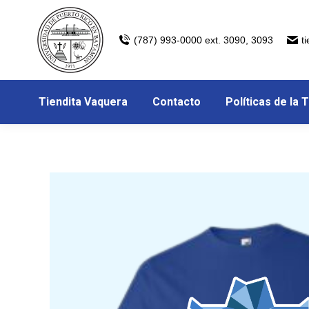
(787) 993-0000 ext. 3090, 3093
t
Tiendita Vaquera
Contacto
Políticas de la 