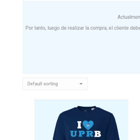
Actualmen
Por tanto, luego de realizar la compra, el cliente de