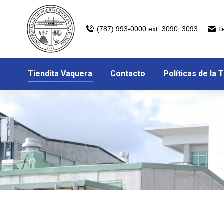
(787) 993-0000 ext. 3090, 3093
t
Tiendita Vaquera
Contacto
Políticas de la 